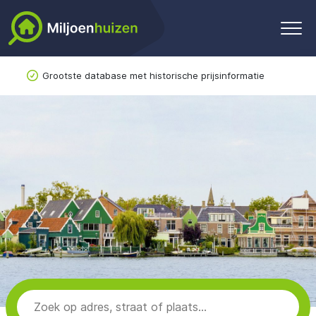
Grootste database met historische prijsinformatie