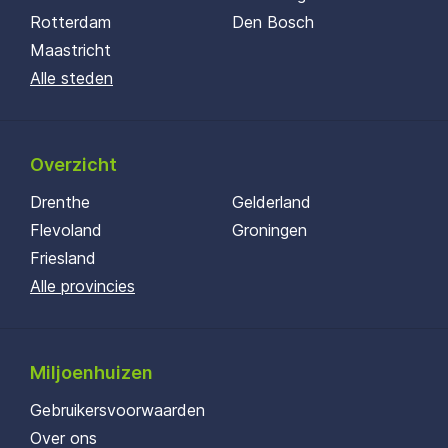
Rotterdam
Den Bosch
Maastricht
Alle steden
Overzicht
Drenthe
Gelderland
Flevoland
Groningen
Friesland
Alle provincies
Miljoenhuizen
Gebruikersvoorwaarden
Over ons