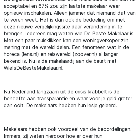
acceptabel en 67% zou zijn laatste makelaar weer
opnieuw inschakelen. Alleen jammer dat niemand dat van
te voren weet. Het is dan ook de bedoeling om met
deze nieuwe vergelijkingssite daar verandering in te
brengen. Iedereen mag weten wie De Beste Makelaar is.
Met een paar muisklikken kan een woningverkoper zijn
mening met de wereld delen. Een fenomeen wat in de
horeca (lens.nl) en reiswereld (zoover.nl) al langer
bekend is. Nu is de makelaardij aan de beurt met
WieIsDeBesteMakelaar.nl.
Nu Nederland langzaam uit de crisis krabbelt is de
behoefte aan transparantie en waar voor je geld groter
dan ooit. De makelaars hebben hun lesje geleerd.
Makelaars hebben ook voordeel van de beoordelingen.
Immers, zij weten hierdoor hoe er over hun