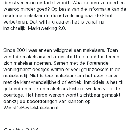
dienstverlening gedacht wordt. Waar scoren ze goed en
waarop minder goed? Op basis van die informatie kan de
moderne makelaar de dienstverlening naar de klant
verbeteren. Dat wil hij graag en het is vanaf nu
inzichtelijk. Marktwerking 2.0.
Sinds 2001 was er een wildgroei aan makelaars. Toen
werd de makelaarseed afgeschaft en mocht iedereen
zich makelaar noemen. Samen met de florerende
woningmarkt destijds waren er veel goudzoekers in de
makelaardij. Niet iedere makelaar nam het even nauw
met de klantvriendelijkheid of ethiek. Inmiddels is het tij
gekeerd en moeten makelaars keihard werken voor de
courtage. Het harde werken wordt zichtbaar gemaakt
dankzij de beoordelingen van klanten op
WieIsDeBesteMakelaar.nl
Over Han Tuttel