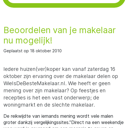
Beoordelen van je makelaar
nu mogelijk!
Geplaatst op 18 oktober 2010
Iedere huizen(ver)koper kan vanaf zaterdag 16
oktober zijn ervaring over de makelaar delen op
WieIsDeBesteMakelaar.nl. Wie heeft er geen
mening over zijn makelaar? Op feestjes en
recepties is het een vast onderwerp; de
woningmarkt en de slechte makelaar.
De reikwijdte van iemands mening wordt vele malen
groter dankzij vergelijkingssites.”Direct na een weekendje