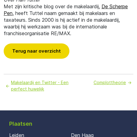
Met zijn kritische blog over de makelaardij,
De Scherpe
Pen
, heeft Tuttel naam gemaakt bij makelaars en
taxateurs. Sinds 2000 is hij actief in de makelaardij,
waarbij hij werkzaam was bij de internationale
franchiseorganisatie RE/MAX.
Terug naar overzicht
Makelaardij en Twitter - Een
Complottheorie
perfect huwelijk
Plaatsen
Leiden
Den Haag