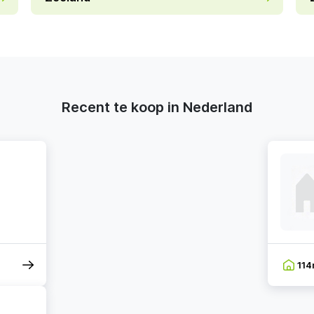
Recent te koop in Nederland
11