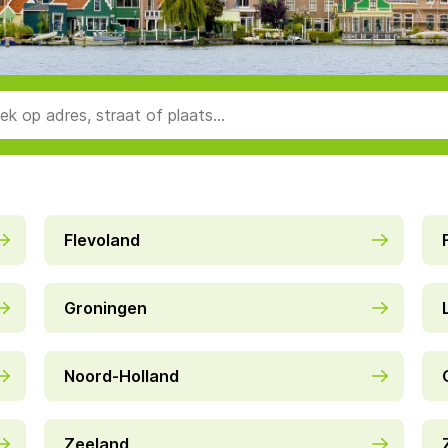
Flevoland
Groningen
Noord-Holland
Zeeland