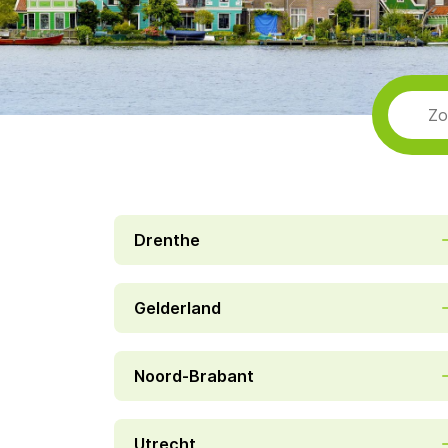
Drenthe
Gelderland
Noord-Brabant
Utrecht