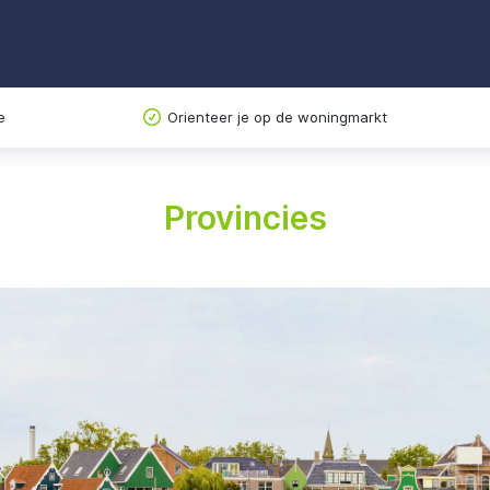
e
Orienteer je op de woningmarkt
Provincies