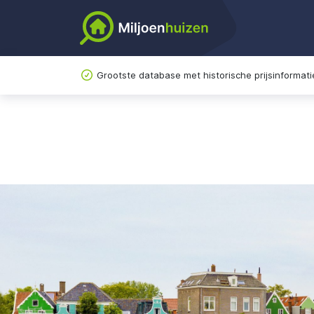
Grootste database met historische prijsinformati