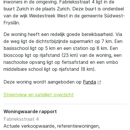
inwoners in de omgeving. Fabrieksstraat 4 ligt in de
buurt Zurich in de plaats Zurich. Deze buurt is onderdeel
van de wijk Weidestreek West in de gemeente Súdwest-
Fryslân.
De woning heeft een redelijk goede bereikbaarheid. Via
de weg ligt de dichtstbijzijnde supermarkt op 7 km. Een
basisschool ligt op 5 km en een station op 8 km. Een
bioscoop ligt op rijafstand (23 km) van de woning, een
naschoolse opvang ligt op fietsafstand en een vmbo
middelbare school ligt op rijafstand (8 km).
Deze woning wordt aangeboden op
Funda
Streetview en satelliet overzicht
Woningwaarde rapport
Fabrieksstraat 4
Actuele verkoopwaarde, referentiewoningen,