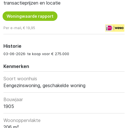
transactieprijzen en locatie
Woningwaarde rapport
Per e-mail, € 19,95
Historie
03-06-2026: te koop voor € 275.000
Kenmerken
Soort woonhuis
Eengezinswoning, geschakelde woning
Bouwjaar
1905
Woonoppervlakte
206 m²