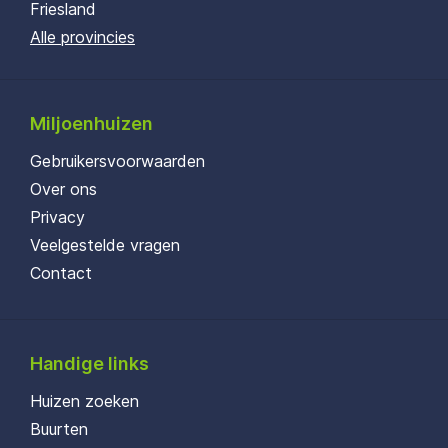
Friesland
Alle provincies
Miljoenhuizen
Gebruikersvoorwaarden
Over ons
Privacy
Veelgestelde vragen
Contact
Handige links
Huizen zoeken
Buurten