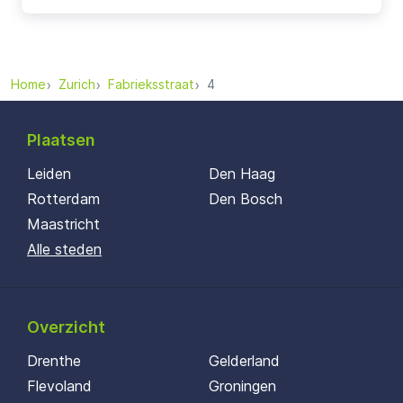
Home
Zurich
Fabrieksstraat
4
Plaatsen
Leiden
Den Haag
Rotterdam
Den Bosch
Maastricht
Alle steden
Overzicht
Drenthe
Gelderland
Flevoland
Groningen