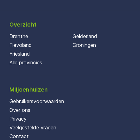
Overzicht
Drenthe
Gelderland
Flevoland
Groningen
Friesland
Alle provincies
Miljoenhuizen
Gebruikersvoorwaarden
Over ons
Privacy
Veelgestelde vragen
Contact