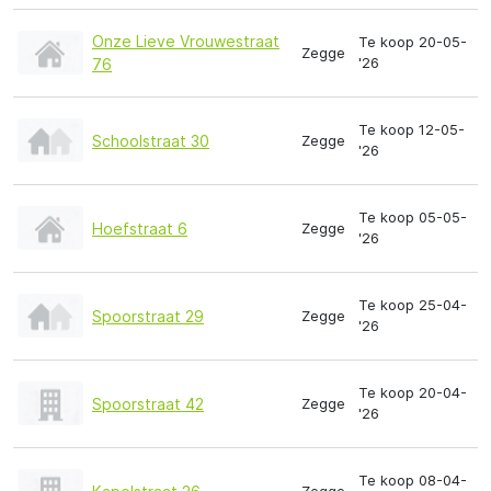
Onze Lieve Vrouwestraat
Te koop 20-05-
Zegge
'26
76
Te koop 12-05-
Schoolstraat 30
Zegge
'26
Te koop 05-05-
Hoefstraat 6
Zegge
'26
Te koop 25-04-
Spoorstraat 29
Zegge
'26
Te koop 20-04-
Spoorstraat 42
Zegge
'26
Te koop 08-04-