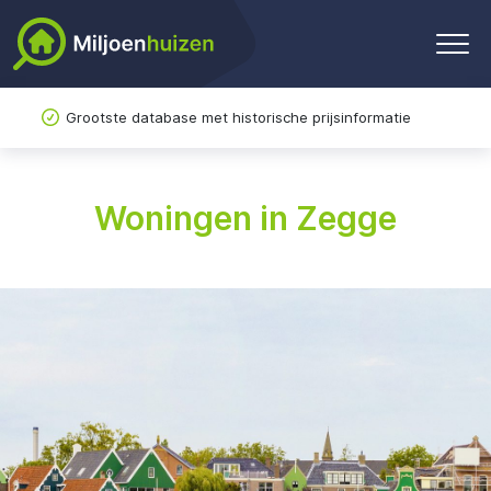
Grootste database met historische prijsinformatie
Woningen in Zegge