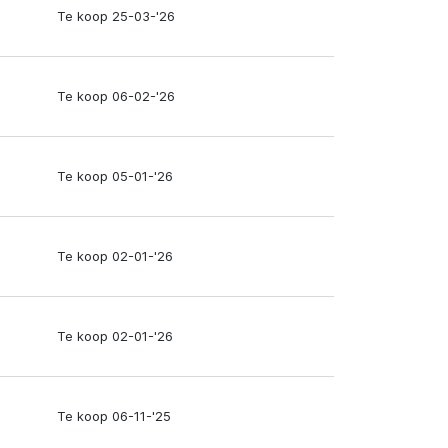
Te koop 25-03-'26
Te koop 06-02-'26
Te koop 05-01-'26
Te koop 02-01-'26
Te koop 02-01-'26
Te koop 06-11-'25