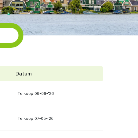
Datum
Te koop 09-06-'26
Te koop 07-05-'26