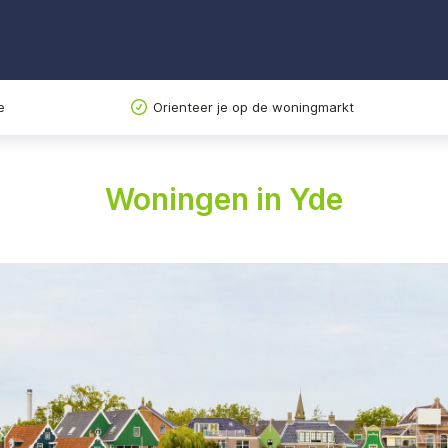
e
Orienteer je op de woningmarkt
Woningen in Yde