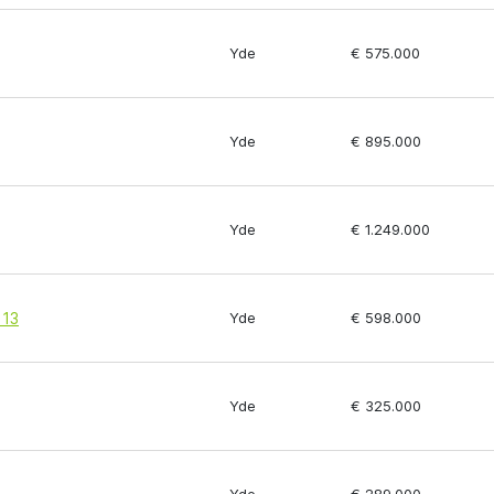
Yde
€ 575.000
Yde
€ 895.000
Yde
€ 1.249.000
 13
Yde
€ 598.000
Yde
€ 325.000