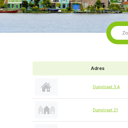
Adres
Duinstraat 3 A
Duinstraat 21