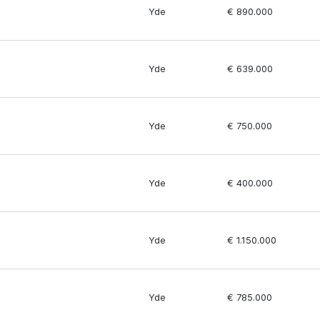
Yde
€ 890.000
Yde
€ 639.000
Yde
€ 750.000
Yde
€ 400.000
Yde
€ 1.150.000
Yde
€ 785.000