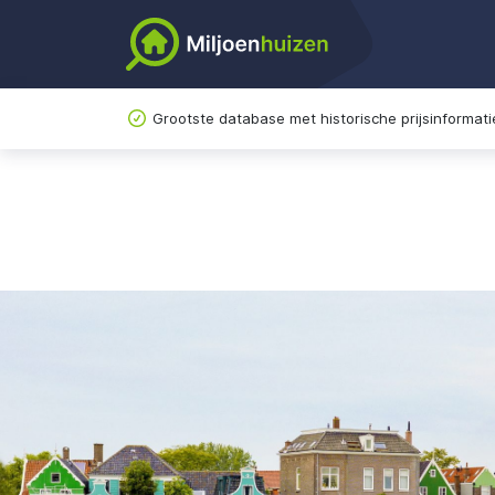
Grootste database met historische prijsinformati