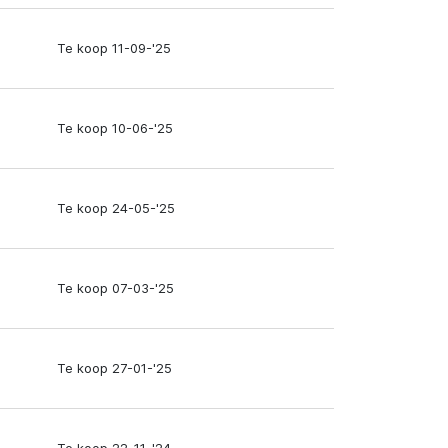
Te koop 11-09-'25
Te koop 10-06-'25
Te koop 24-05-'25
Te koop 07-03-'25
Te koop 27-01-'25