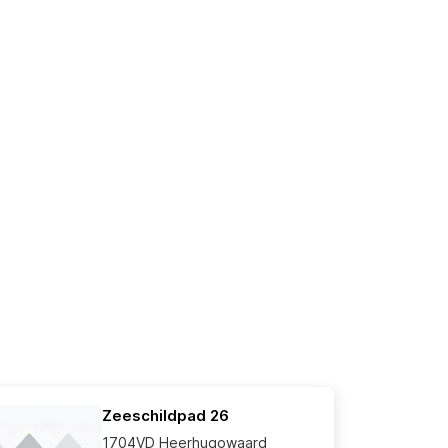
Zeeschildpad 26
1704VD Heerhugowaard