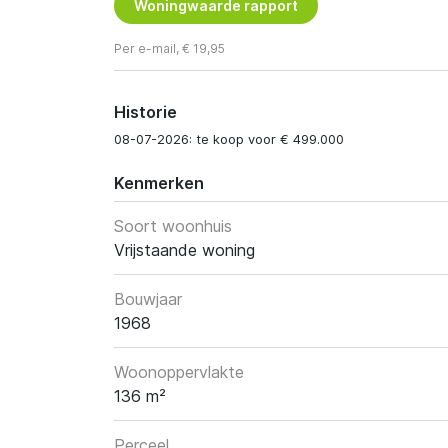
Woningwaarde rapport
Per e-mail, € 19,95
Historie
08-07-2026: te koop voor € 499.000
Kenmerken
Soort woonhuis
Vrijstaande woning
Bouwjaar
1968
Woonoppervlakte
136 m²
Perceel