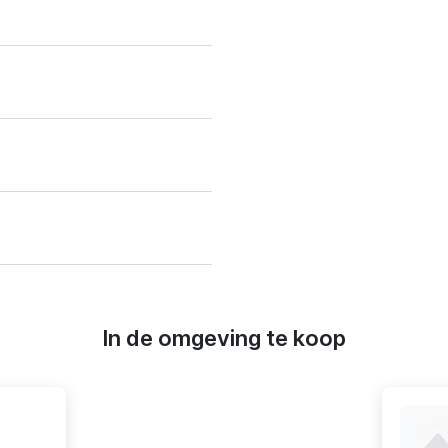
In de omgeving te koop