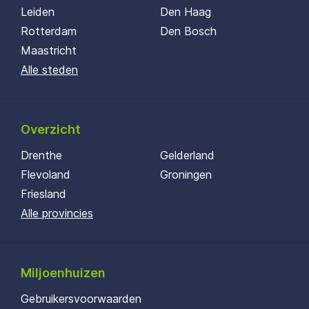
Leiden
Den Haag
Rotterdam
Den Bosch
Maastricht
Alle steden
Overzicht
Drenthe
Gelderland
Flevoland
Groningen
Friesland
Alle provincies
Miljoenhuizen
Gebruikersvoorwaarden