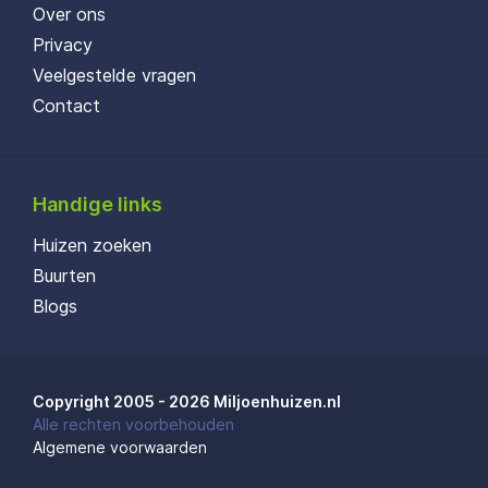
Over ons
Privacy
Veelgestelde vragen
Contact
Handige links
Huizen zoeken
Buurten
Blogs
Copyright 2005 - 2026 Miljoenhuizen.nl
Alle rechten voorbehouden
Algemene voorwaarden