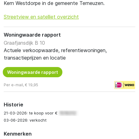
Kern Westdorpe in de gemeente Terneuzen.
Streetview en satelliet overzicht
Woningwaarde rapport
Graafjansdijk B 10
Actuele verkoopwaarde, referentiewoningen,
transactieprijzen en locatie
Woningwaarde rapport
Per e-mail, € 19,95
Historie
21-03-2026: te koop voor €
03-06-2026: verkocht
Kenmerken