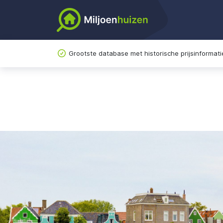
Grootste database met historische prijsinformati