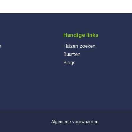
Handige links
n
Huizen zoeken
Buurten
Blogs
Algemene voorwaarden