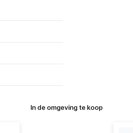
In de omgeving te koop