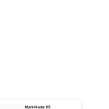
Marktkade 65