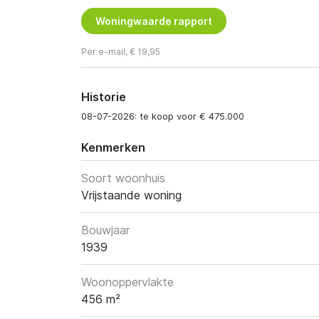
Woningwaarde rapport
Per e-mail, € 19,95
Historie
08-07-2026: te koop voor € 475.000
Kenmerken
Soort woonhuis
Vrijstaande woning
Bouwjaar
1939
Woonoppervlakte
456 m²