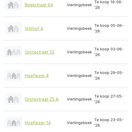
Te koop 16-06-
Beekstraat 64
Vierlingsbeek
'26
Te koop 05-06-
Vrijthof 4
Vierlingsbeek
'26
Te koop 03-06-
Grotestraat 52
Vierlingsbeek
'26
Te koop 29-05-
Hoefiezer 4
Vierlingsbeek
'26
Te koop 27-05-
Grotestraat 25 A
Vierlingsbeek
'26
Te koop 23-05-
Hoefiezer 14
Vierlingsbeek
'26