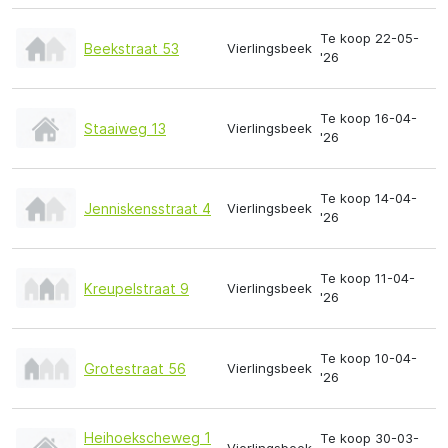
Te koop 22-05-
Beekstraat 53
Vierlingsbeek
'26
Te koop 16-04-
Staaiweg 13
Vierlingsbeek
'26
Te koop 14-04-
Jenniskensstraat 4
Vierlingsbeek
'26
Te koop 11-04-
Kreupelstraat 9
Vierlingsbeek
'26
Te koop 10-04-
Grotestraat 56
Vierlingsbeek
'26
Heihoekscheweg 1
Te koop 30-03-