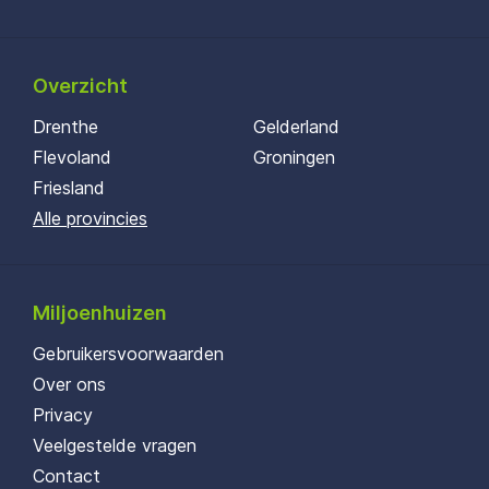
Overzicht
Drenthe
Gelderland
Flevoland
Groningen
Friesland
Alle provincies
Miljoenhuizen
Gebruikersvoorwaarden
Over ons
Privacy
Veelgestelde vragen
Contact