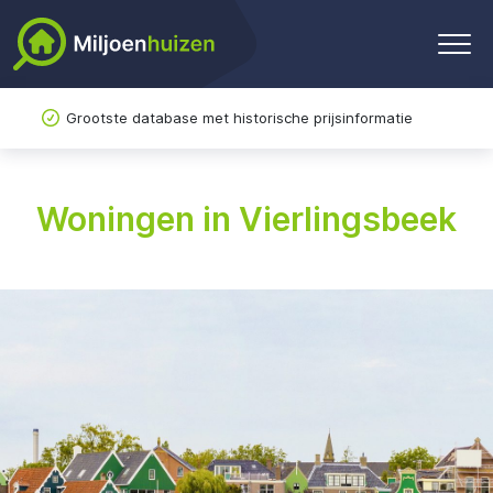
Grootste database met historische prijsinformatie
Woningen in Vierlingsbeek