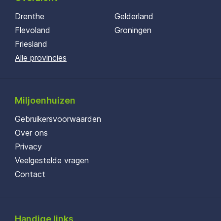
Drenthe
Gelderland
Flevoland
Groningen
Friesland
Alle provincies
Miljoenhuizen
Gebruikersvoorwaarden
Over ons
Privacy
Veelgestelde vragen
Contact
Handige links