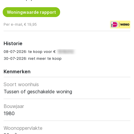
Woningwaarde rapport
Per e-mail, € 19,95
Historie
08-07-2026: te koop voor €
30-07-2026: niet meer te koop
Kenmerken
Soort woonhuis
Tussen of geschakelde woning
Bouwjaar
1980
Woonoppervlakte