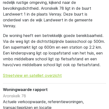
redelijk rustige omgeving, kijkend naar de
bevolkingsdichtheid. Aronskelk 78 ligt in de buurt
Landweert 1 in de plaats Venray. Deze buurt is
onderdeel van de wijk Landweert in de gemeente
Venray.
De woning heeft een betrekkelijk goede bereikbaarheid.
Via de weg ligt de dichtstbijzijnde basisschool op 500m.
Een supermarkt ligt op 600m en een station op 2.2 km.
Een kinderopvang ligt op loopafstand van het huis, een
vmbo middelbare school ligt op fietsafstand en een
havo/vwo middelbare school ligt ook op fietsafstand.
Streetview en satelliet overzicht
Woningwaarde rapport
Aronskelk 78
Actuele verkoopwaarde, referentiewoningen,
transactieprijzen en locatie