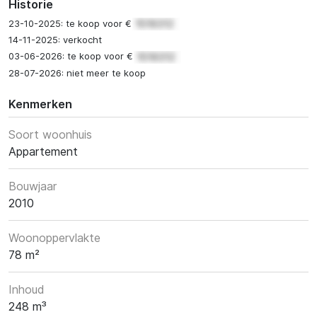
Historie
23-10-2025: te koop voor €
14-11-2025: verkocht
03-06-2026: te koop voor €
28-07-2026: niet meer te koop
Kenmerken
Soort woonhuis
Appartement
Bouwjaar
2010
Woonoppervlakte
78 m²
Inhoud
248 m³