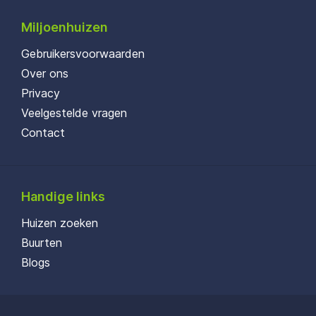
Miljoenhuizen
Gebruikersvoorwaarden
Over ons
Privacy
Veelgestelde vragen
Contact
Handige links
Huizen zoeken
Buurten
Blogs