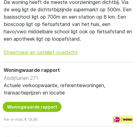
De woning heeft de meeste voorzieningen dichtbij. Via
de weg ligt de dichtstbijzijnde supermarkt op 500m. Een
basisschool ligt op 700m en een station op 8 km. Een
bioscoop ligt op fietsafstand van het huis, een
havo/vwo middelbare school ligt ook op fietsafstand en
een apotheek ligt op loopafstand.
Streetview en satelliet overzicht
Woningwaarde rapport
Abdijtuinen 271
Actuele verkoopwaarde, referentiewoningen,
transactieprijzen en locatie
Woningwaarde rapport
Per e-mail, € 19,95