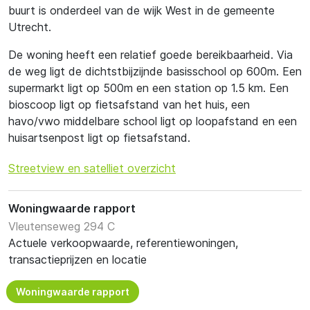
buurt is onderdeel van de wijk West in de gemeente
Utrecht.
De woning heeft een relatief goede bereikbaarheid. Via
de weg ligt de dichtstbijzijnde basisschool op 600m. Een
supermarkt ligt op 500m en een station op 1.5 km. Een
bioscoop ligt op fietsafstand van het huis, een
havo/vwo middelbare school ligt op loopafstand en een
huisartsenpost ligt op fietsafstand.
Streetview en satelliet overzicht
Woningwaarde rapport
Vleutenseweg 294 C
Actuele verkoopwaarde, referentiewoningen,
transactieprijzen en locatie
Woningwaarde rapport