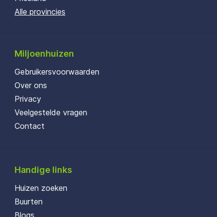
Alle provincies
Miljoenhuizen
Gebruikersvoorwaarden
Over ons
Privacy
Veelgestelde vragen
Contact
Handige links
Huizen zoeken
Buurten
Blogs