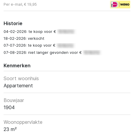
Per e-mail, € 19,95
Historie
04-02-2026: te koop voor €
18-02-2026: verkocht
07-07-2026: te koop voor €
07-08-2026: niet langer gevonden voor €
Kenmerken
Soort woonhuis
Appartement
Bouwjaar
1904
Woonoppervlakte
23 m²