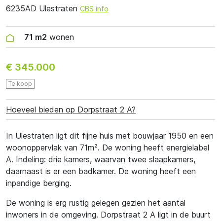
6235AD Ulestraten
CBS info
71 m2
wonen
€ 345.000
Te koop
Hoeveel bieden op Dorpstraat 2 A?
In Ulestraten ligt dit fijne huis met bouwjaar 1950 en een
woonoppervlak van 71m². De woning heeft energielabel
A. Indeling: drie kamers, waarvan twee slaapkamers,
daarnaast is er een badkamer. De woning heeft een
inpandige berging.
De woning is erg rustig gelegen gezien het aantal
inwoners in de omgeving. Dorpstraat 2 A ligt in de buurt