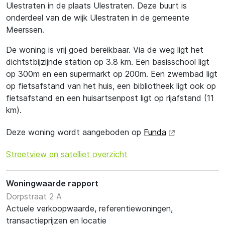
Ulestraten in de plaats Ulestraten. Deze buurt is
onderdeel van de wijk Ulestraten in de gemeente
Meerssen.
De woning is vrij goed bereikbaar. Via de weg ligt het
dichtstbijzijnde station op 3.8 km. Een basisschool ligt
op 300m en een supermarkt op 200m. Een zwembad ligt
op fietsafstand van het huis, een bibliotheek ligt ook op
fietsafstand en een huisartsenpost ligt op rijafstand (11
km).
Deze woning wordt aangeboden op
Funda
Streetview en satelliet overzicht
Woningwaarde rapport
Dorpstraat 2 A
Actuele verkoopwaarde, referentiewoningen,
transactieprijzen en locatie