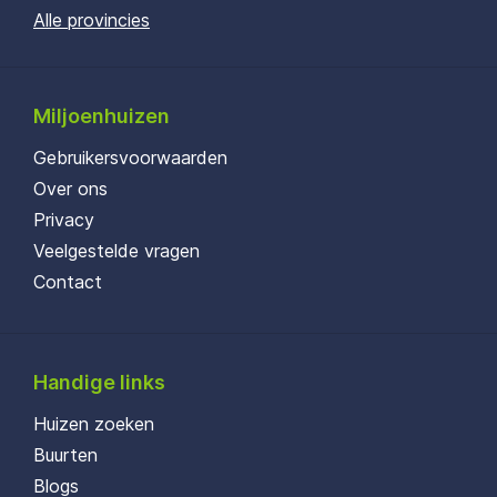
Alle provincies
Miljoenhuizen
Gebruikersvoorwaarden
Over ons
Privacy
Veelgestelde vragen
Contact
Handige links
Huizen zoeken
Buurten
Blogs