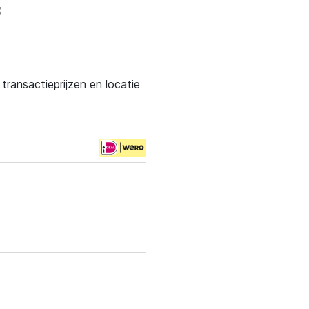
ransactieprijzen en locatie