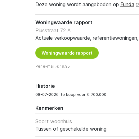
Deze woning wordt aangeboden op
Funda
Woningwaarde rapport
Piusstraat 72 A
Actuele verkoopwaarde, referentiewoningen, t
Woningwaarde rapport
Per e-mail, € 19,95
Historie
08-07-2026: te koop voor € 700.000
Kenmerken
Soort woonhuis
Tussen of geschakelde woning