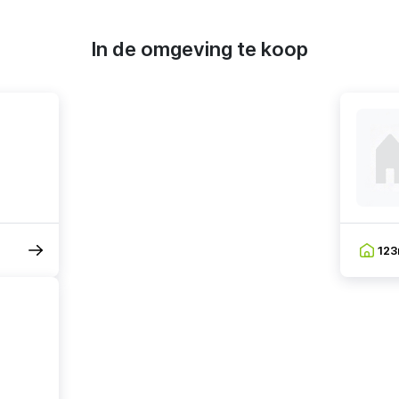
In de omgeving te koop
12