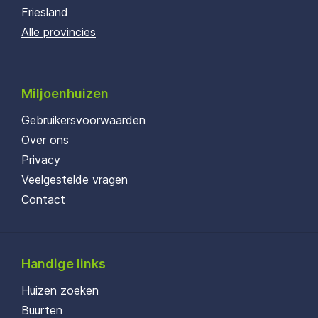
Friesland
Alle provincies
Miljoenhuizen
Gebruikersvoorwaarden
Over ons
Privacy
Veelgestelde vragen
Contact
Handige links
Huizen zoeken
Buurten