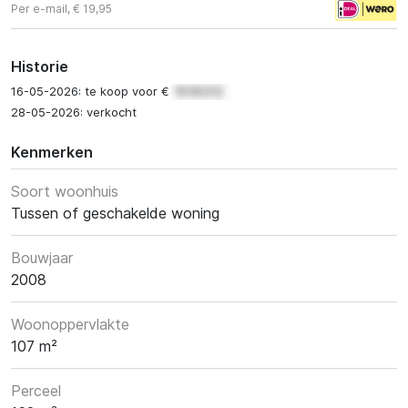
Per e-mail, € 19,95
Historie
16-05-2026: te koop voor €
28-05-2026: verkocht
Kenmerken
Soort woonhuis
Tussen of geschakelde woning
Bouwjaar
2008
Woonoppervlakte
107 m²
Perceel