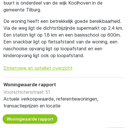
buurt is onderdeel van de wijk Koolhoven in de
gemeente Tilburg.
De woning heeft een betrekkelijk goede bereikbaarheid.
Via de weg ligt de dichtstbijzijnde supermarkt op 2.4 km.
Een station ligt op 1.8 km en een basisschool op 600m.
Een snackbar ligt op fietsafstand van de woning, een
naschoolse opvang ligt op loopafstand en een
kinderopvang ligt ook op loopafstand.
Streetview en satelliet overzicht
Woningwaarde rapport
Voorschotenstraat 51
Actuele verkoopwaarde, referentiewoningen,
transactieprijzen en locatie
Woningwaarde rapport