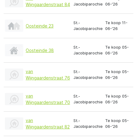
Jacobiparochie
06-'26
Wijngaardenstraat 84
St.-
Te koop 11-
Oosteinde 23
Jacobiparochie
06-'26
St.-
Te koop 05-
Oosteinde 38
Jacobiparochie
06-'26
van
St.-
Te koop 05-
Jacobiparochie
06-'26
Wijngaardenstraat 76
van
St.-
Te koop 05-
Jacobiparochie
06-'26
Wijngaardenstraat 70
van
St.-
Te koop 05-
Jacobiparochie
06-'26
Wijngaardenstraat 82