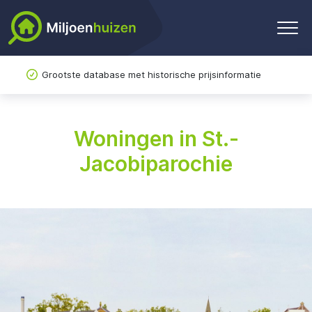
Grootste database met historische prijsinformatie
Woningen in St.-
Jacobiparochie