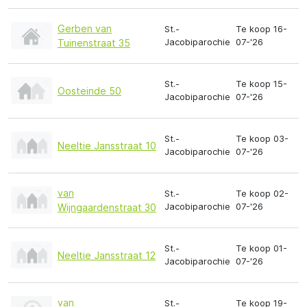
Gerben van
St.-
Te koop 16-
Jacobiparochie
07-'26
Tuinenstraat 35
St.-
Te koop 15-
Oosteinde 50
Jacobiparochie
07-'26
St.-
Te koop 03-
Neeltie Jansstraat 10
Jacobiparochie
07-'26
van
St.-
Te koop 02-
Jacobiparochie
07-'26
Wijngaardenstraat 30
St.-
Te koop 01-
Neeltie Jansstraat 12
Jacobiparochie
07-'26
van
St.-
Te koop 19-