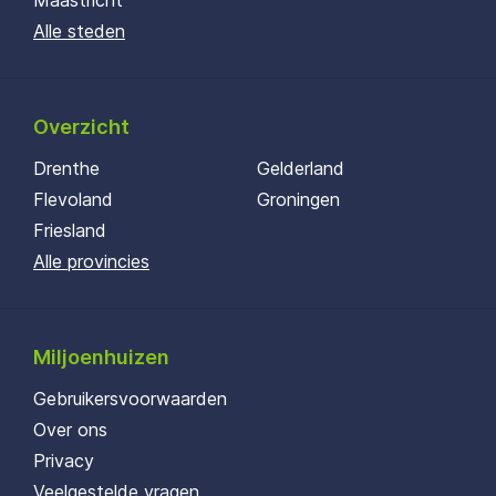
Maastricht
Alle steden
Overzicht
Drenthe
Gelderland
Flevoland
Groningen
Friesland
Alle provincies
Miljoenhuizen
Gebruikersvoorwaarden
Over ons
Privacy
Veelgestelde vragen