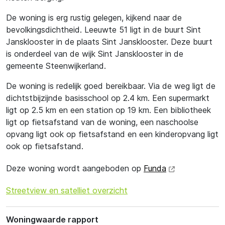
De woning is erg rustig gelegen, kijkend naar de
bevolkingsdichtheid. Leeuwte 51 ligt in de buurt Sint
Jansklooster in de plaats Sint Jansklooster. Deze buurt
is onderdeel van de wijk Sint Jansklooster in de
gemeente Steenwijkerland.
De woning is redelijk goed bereikbaar. Via de weg ligt de
dichtstbijzijnde basisschool op 2.4 km. Een supermarkt
ligt op 2.5 km en een station op 19 km. Een bibliotheek
ligt op fietsafstand van de woning, een naschoolse
opvang ligt ook op fietsafstand en een kinderopvang ligt
ook op fietsafstand.
Deze woning wordt aangeboden op
Funda
Streetview en satelliet overzicht
Woningwaarde rapport