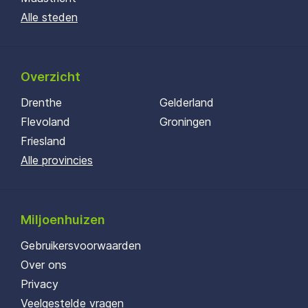
Alle steden
Overzicht
Drenthe
Gelderland
Flevoland
Groningen
Friesland
Alle provincies
Miljoenhuizen
Gebruikersvoorwaarden
Over ons
Privacy
Veelgestelde vragen