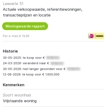
Leeuwte 51
Actuele verkoopwaarde, referentiewoningen,
transactieprijzen en locatie
Woningwaarde rapport
Per e-mail, € 19,95
Historie
30-05-2025: te koop voor €
24-03-2026: veranderd naar €
30-05-2026: niet langer gevonden voor €
12-06-2026: te koop voor € 1.650.000
Kenmerken
Soort woonhuis
Vrijstaande woning