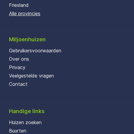
Friesland
Alle provincies
Miljoenhuizen
Gebruikersvoorwaarden
Over ons
Privacy
Veelgestelde vragen
Contact
Handige links
Huizen zoeken
Buurten