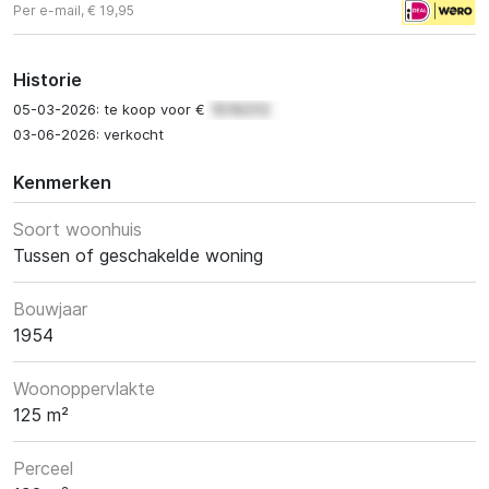
Per e-mail, € 19,95
Historie
05-03-2026: te koop voor €
03-06-2026: verkocht
Kenmerken
Soort woonhuis
Tussen of geschakelde woning
Bouwjaar
1954
Woonoppervlakte
125 m²
Perceel