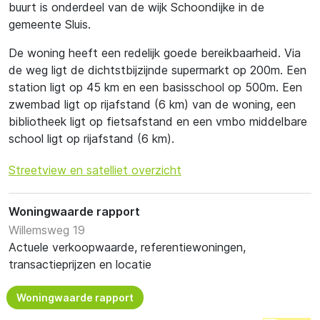
buurt is onderdeel van de wijk Schoondijke in de
gemeente Sluis.
De woning heeft een redelijk goede bereikbaarheid. Via
de weg ligt de dichtstbijzijnde supermarkt op 200m. Een
station ligt op 45 km en een basisschool op 500m. Een
zwembad ligt op rijafstand (6 km) van de woning, een
bibliotheek ligt op fietsafstand en een vmbo middelbare
school ligt op rijafstand (6 km).
Streetview en satelliet overzicht
Woningwaarde rapport
Willemsweg 19
Actuele verkoopwaarde, referentiewoningen,
transactieprijzen en locatie
Woningwaarde rapport