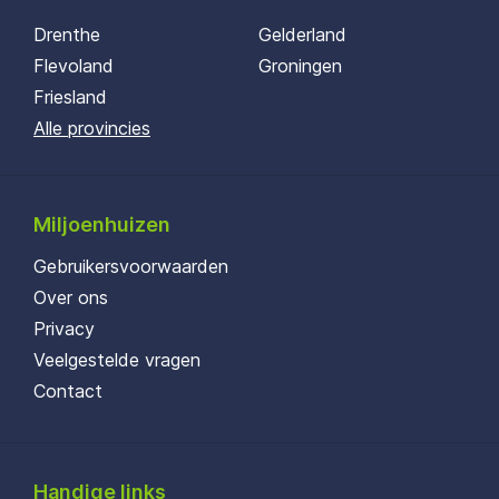
Drenthe
Gelderland
Flevoland
Groningen
Friesland
Alle provincies
Miljoenhuizen
Gebruikersvoorwaarden
Over ons
Privacy
Veelgestelde vragen
Contact
Handige links