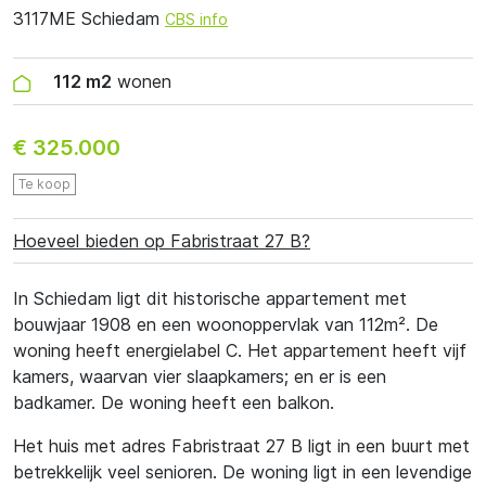
3117ME Schiedam
CBS info
112 m2
wonen
€ 325.000
Te koop
Hoeveel bieden op Fabristraat 27 B?
In Schiedam ligt dit historische appartement met
bouwjaar 1908 en een woonoppervlak van 112m². De
woning heeft energielabel C. Het appartement heeft vijf
kamers, waarvan vier slaapkamers; en er is een
badkamer. De woning heeft een balkon.
Het huis met adres Fabristraat 27 B ligt in een buurt met
betrekkelijk veel senioren. De woning ligt in een levendige