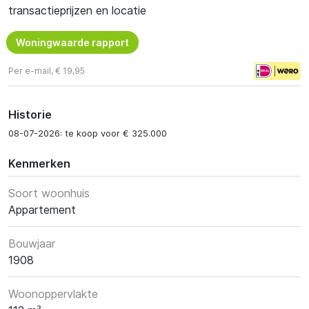
transactieprijzen en locatie
Woningwaarde rapport
Per e-mail, € 19,95
Historie
08-07-2026: te koop voor € 325.000
Kenmerken
Soort woonhuis
Appartement
Bouwjaar
1908
Woonoppervlakte