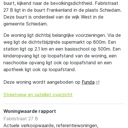
buurt, kijkend naar de bevolkingsdichtheid. Fabristraat
27 B ligt in de buurt Frankenland in de plaats Schiedam.
Deze buurt is onderdeel van de wijk West in de
gemeente Schiedam.
De woning ligt dichtbij belangrijke voorzieningen. Via de
weg ligt de dichtstbijzijnde supermarkt op 800m. Een
station ligt op 2.1 km en een basisschool op 500m. Een
kinderopvang ligt op loopafstand van de woning, een
naschoolse opvang ligt ook op loopafstand en een
apotheek ligt ook op loopafstand.
Deze woning wordt aangeboden op
Funda
Streetview en satelliet overzicht
Woningwaarde rapport
Fabristraat 27 B
Actuele verkoopwaarde, referentiewoningen,