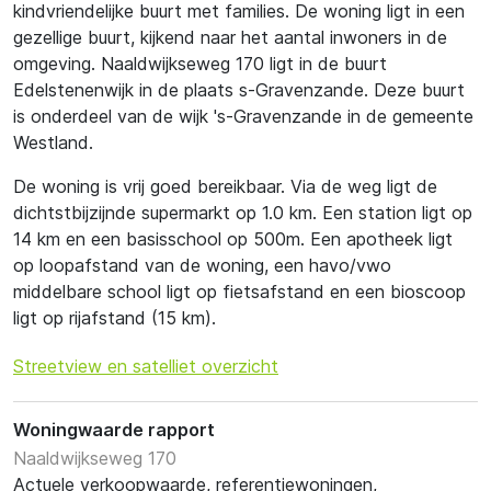
kindvriendelijke buurt met families. De woning ligt in een
gezellige buurt, kijkend naar het aantal inwoners in de
omgeving. Naaldwijkseweg 170 ligt in de buurt
Edelstenenwijk in de plaats s-Gravenzande. Deze buurt
is onderdeel van de wijk 's-Gravenzande in de gemeente
Westland.
De woning is vrij goed bereikbaar. Via de weg ligt de
dichtstbijzijnde supermarkt op 1.0 km. Een station ligt op
14 km en een basisschool op 500m. Een apotheek ligt
op loopafstand van de woning, een havo/vwo
middelbare school ligt op fietsafstand en een bioscoop
ligt op rijafstand (15 km).
Streetview en satelliet overzicht
Woningwaarde rapport
Naaldwijkseweg 170
Actuele verkoopwaarde, referentiewoningen,