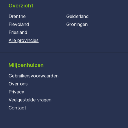
Overzicht
Drenthe
Gelderland
Flevoland
Groningen
Friesland
Alle provincies
Miljoenhuizen
Gebruikersvoorwaarden
Over ons
Privacy
Veelgestelde vragen
Contact