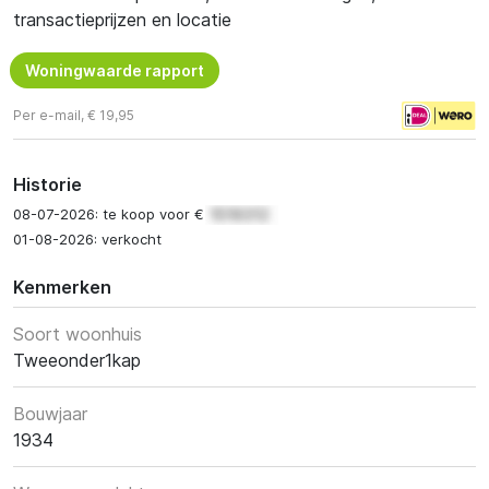
transactieprijzen en locatie
Woningwaarde rapport
Per e-mail, € 19,95
Historie
08-07-2026: te koop voor €
01-08-2026: verkocht
Kenmerken
Soort woonhuis
Tweeonder1kap
Bouwjaar
1934