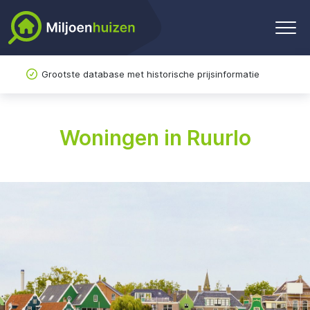
Grootste database met historische prijsinformatie
Woningen in Ruurlo