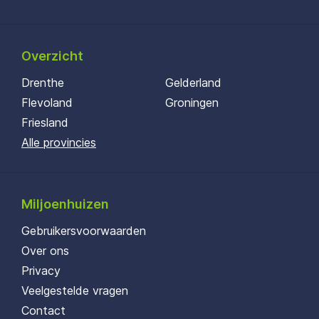
Overzicht
Drenthe
Gelderland
Flevoland
Groningen
Friesland
Alle provincies
Miljoenhuizen
Gebruikersvoorwaarden
Over ons
Privacy
Veelgestelde vragen
Contact