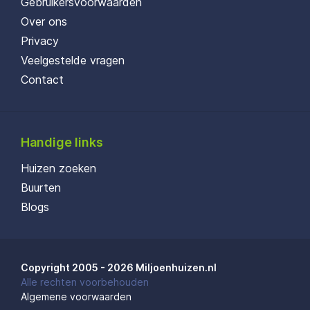
Gebruikersvoorwaarden
Over ons
Privacy
Veelgestelde vragen
Contact
Handige links
Huizen zoeken
Buurten
Blogs
Copyright 2005 - 2026 Miljoenhuizen.nl
Alle rechten voorbehouden
Algemene voorwaarden