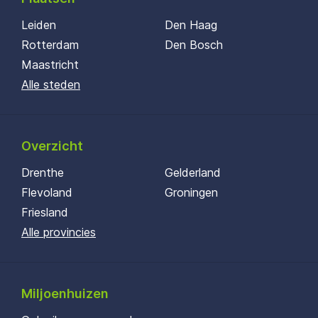
Leiden
Den Haag
Rotterdam
Den Bosch
Maastricht
Alle steden
Overzicht
Drenthe
Gelderland
Flevoland
Groningen
Friesland
Alle provincies
Miljoenhuizen