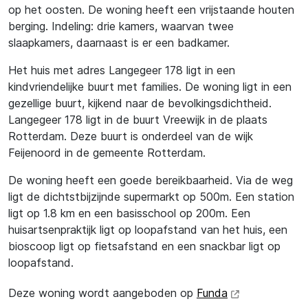
op het oosten. De woning heeft een vrijstaande houten
berging. Indeling: drie kamers, waarvan twee
slaapkamers, daarnaast is er een badkamer.
Het huis met adres Langegeer 178 ligt in een
kindvriendelijke buurt met families. De woning ligt in een
gezellige buurt, kijkend naar de bevolkingsdichtheid.
Langegeer 178 ligt in de buurt Vreewijk in de plaats
Rotterdam. Deze buurt is onderdeel van de wijk
Feijenoord in de gemeente Rotterdam.
De woning heeft een goede bereikbaarheid. Via de weg
ligt de dichtstbijzijnde supermarkt op 500m. Een station
ligt op 1.8 km en een basisschool op 200m. Een
huisartsenpraktijk ligt op loopafstand van het huis, een
bioscoop ligt op fietsafstand en een snackbar ligt op
loopafstand.
Deze woning wordt aangeboden op
Funda