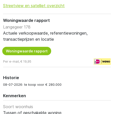
Streetview en satelliet overzicht
Woningwaarde rapport
Langegeer 178
Actuele verkoopwaarde, referentiewoningen,
transactieprijzen en locatie
Woningwaarde rapport
Per e-mail, € 19,95
Historie
08-07-2026: te koop voor € 280.000
Kenmerken
Soort woonhuis
Tussen of geschakelde woning