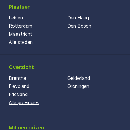
Plaatsen
Leiden
Den Haag
Rotterdam
Den Bosch
Maastricht
Alle steden
Overzicht
Drenthe
Gelderland
Flevoland
Groningen
Friesland
Alle provincies
Miljoenhuizen