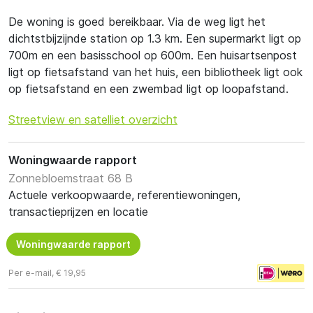
De woning is goed bereikbaar. Via de weg ligt het
dichtstbijzijnde station op 1.3 km. Een supermarkt ligt op
700m en een basisschool op 600m. Een huisartsenpost
ligt op fietsafstand van het huis, een bibliotheek ligt ook
op fietsafstand en een zwembad ligt op loopafstand.
Streetview en satelliet overzicht
Woningwaarde rapport
Zonnebloemstraat 68 B
Actuele verkoopwaarde, referentiewoningen,
transactieprijzen en locatie
Woningwaarde rapport
Per e-mail, € 19,95