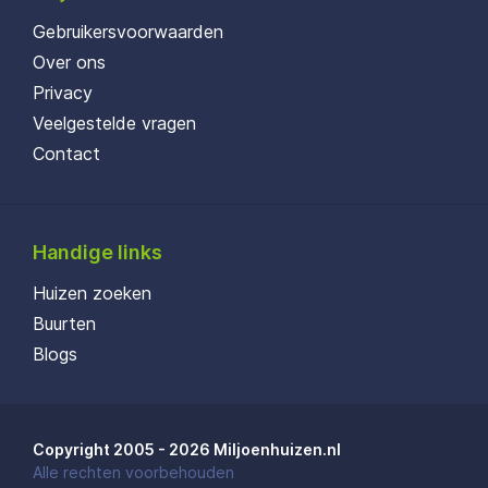
Gebruikersvoorwaarden
Over ons
Privacy
Veelgestelde vragen
Contact
Handige links
Huizen zoeken
Buurten
Blogs
Copyright 2005 - 2026 Miljoenhuizen.nl
Alle rechten voorbehouden