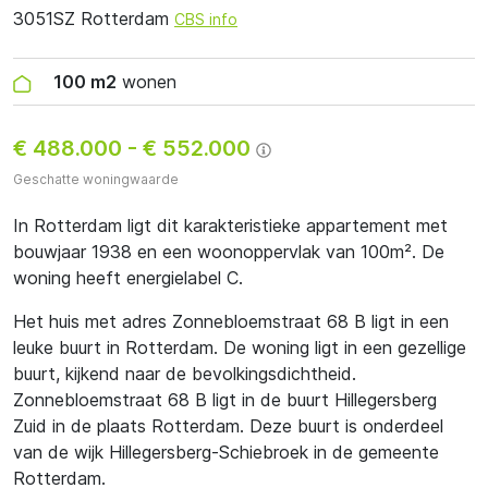
3051SZ Rotterdam
CBS info
100 m2
wonen
€ 488.000
-
€ 552.000
Geschatte woningwaarde
In Rotterdam ligt dit karakteristieke appartement met
bouwjaar 1938 en een woonoppervlak van 100m². De
woning heeft energielabel C.
Het huis met adres Zonnebloemstraat 68 B ligt in een
leuke buurt in Rotterdam. De woning ligt in een gezellige
buurt, kijkend naar de bevolkingsdichtheid.
Zonnebloemstraat 68 B ligt in de buurt Hillegersberg
Zuid in de plaats Rotterdam. Deze buurt is onderdeel
van de wijk Hillegersberg-Schiebroek in de gemeente
Rotterdam.