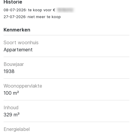
Historie
08-07-2026: te koop voor €
27-07-2026: niet meer te koop
Kenmerken
Soort woonhuis
Appartement
Bouwjaar
1938
Woonoppervlakte
100 m²
Inhoud
329 m³
Energielabel