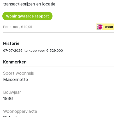
transactieprijzen en locatie
Woningwaarde rapport
Per e-mail, € 19,95
Historie
07-07-2026: te koop voor € 529.000
Kenmerken
Soort woonhuis
Maisonnette
Bouwjaar
1936
Woonoppervlakte