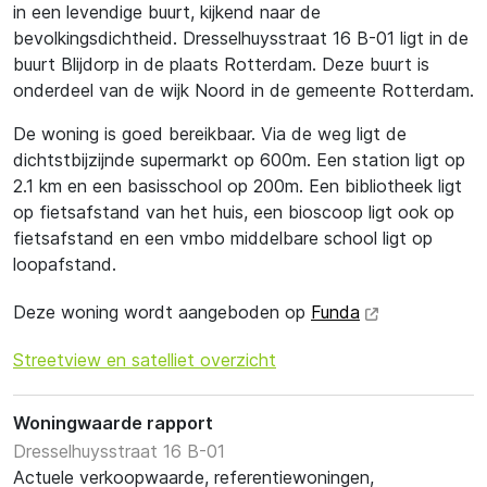
in een levendige buurt, kijkend naar de
bevolkingsdichtheid. Dresselhuysstraat 16 B-01 ligt in de
buurt Blijdorp in de plaats Rotterdam. Deze buurt is
onderdeel van de wijk Noord in de gemeente Rotterdam.
De woning is goed bereikbaar. Via de weg ligt de
dichtstbijzijnde supermarkt op 600m. Een station ligt op
2.1 km en een basisschool op 200m. Een bibliotheek ligt
op fietsafstand van het huis, een bioscoop ligt ook op
fietsafstand en een vmbo middelbare school ligt op
loopafstand.
Deze woning wordt aangeboden op
Funda
Streetview en satelliet overzicht
Woningwaarde rapport
Dresselhuysstraat 16 B-01
Actuele verkoopwaarde, referentiewoningen,