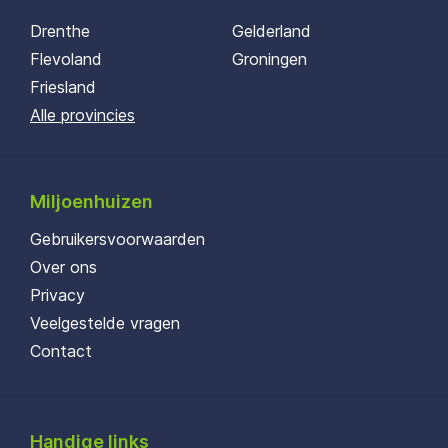
Drenthe
Gelderland
Flevoland
Groningen
Friesland
Alle provincies
Miljoenhuizen
Gebruikersvoorwaarden
Over ons
Privacy
Veelgestelde vragen
Contact
Handige links