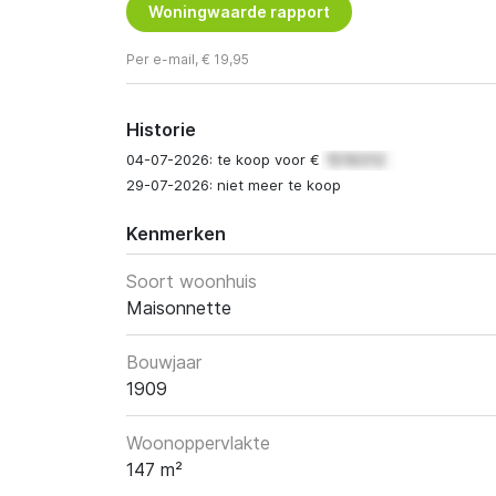
Woningwaarde rapport
Per e-mail, € 19,95
Historie
04-07-2026: te koop voor €
29-07-2026: niet meer te koop
Kenmerken
Soort woonhuis
Maisonnette
Bouwjaar
1909
Woonoppervlakte
147 m²