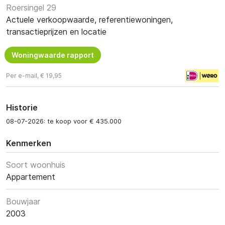
Roersingel 29
Actuele verkoopwaarde, referentiewoningen,
transactieprijzen en locatie
Woningwaarde rapport
Per e-mail, € 19,95
Historie
08-07-2026: te koop voor € 435.000
Kenmerken
Soort woonhuis
Appartement
Bouwjaar
2003