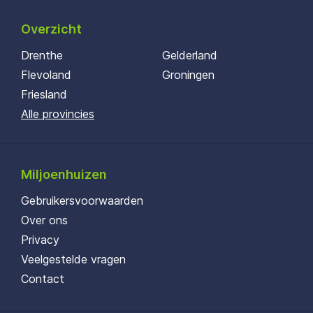
Overzicht
Drenthe
Gelderland
Flevoland
Groningen
Friesland
Alle provincies
Miljoenhuizen
Gebruikersvoorwaarden
Over ons
Privacy
Veelgestelde vragen
Contact