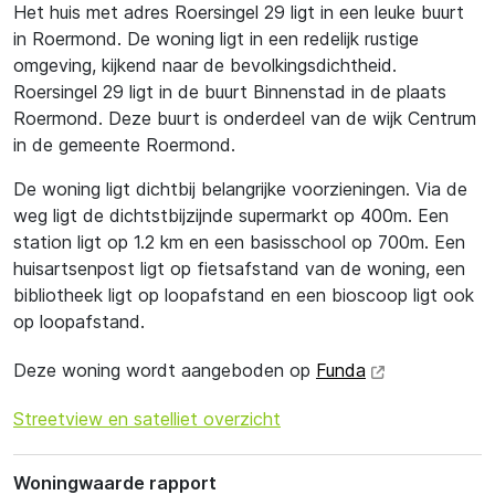
Het huis met adres Roersingel 29 ligt in een leuke buurt
in Roermond. De woning ligt in een redelijk rustige
omgeving, kijkend naar de bevolkingsdichtheid.
Roersingel 29 ligt in de buurt Binnenstad in de plaats
Roermond. Deze buurt is onderdeel van de wijk Centrum
in de gemeente Roermond.
De woning ligt dichtbij belangrijke voorzieningen. Via de
weg ligt de dichtstbijzijnde supermarkt op 400m. Een
station ligt op 1.2 km en een basisschool op 700m. Een
huisartsenpost ligt op fietsafstand van de woning, een
bibliotheek ligt op loopafstand en een bioscoop ligt ook
op loopafstand.
Deze woning wordt aangeboden op
Funda
Streetview en satelliet overzicht
Woningwaarde rapport