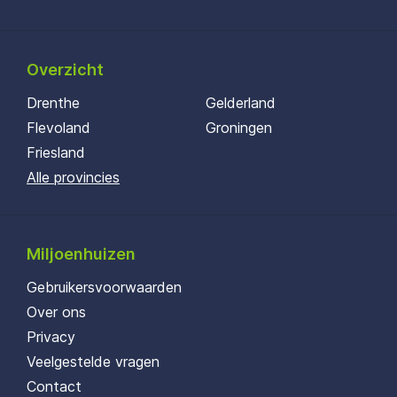
Overzicht
Drenthe
Gelderland
Flevoland
Groningen
Friesland
Alle provincies
Miljoenhuizen
Gebruikersvoorwaarden
Over ons
Privacy
Veelgestelde vragen
Contact