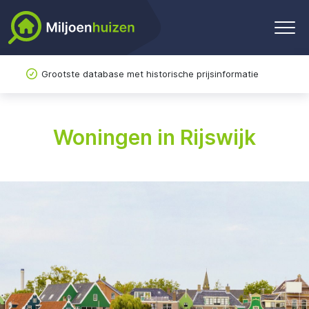
Grootste database met historische prijsinformatie
Woningen in Rijswijk