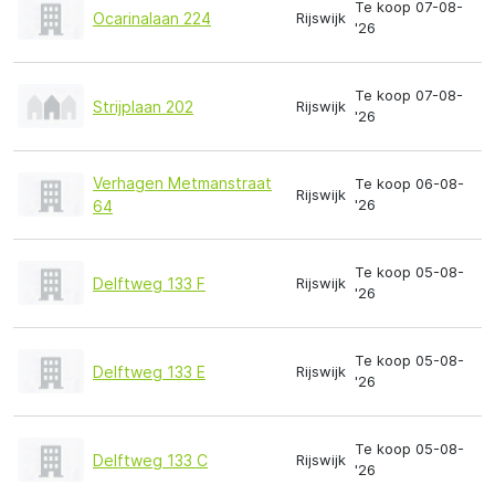
Te koop 07-08-
Ocarinalaan 224
Rijswijk
'26
Te koop 07-08-
Strijplaan 202
Rijswijk
'26
Verhagen Metmanstraat
Te koop 06-08-
Rijswijk
'26
64
Te koop 05-08-
Delftweg 133 F
Rijswijk
'26
Te koop 05-08-
Delftweg 133 E
Rijswijk
'26
Te koop 05-08-
Delftweg 133 C
Rijswijk
'26