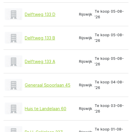
Te koop 05-08-
Delftweg 133 D
Rijswijk
'26
Te koop 05-08-
Delftweg 133 B
Rijswijk
'26
Te koop 05-08-
Delftweg 133 A
Rijswijk
'26
Te koop 04-08-
Generaal Spoorlaan 45
Rijswijk
'26
Te koop 03-08-
Huis te Landelaan 60
Rijswijk
'26
Te koop 01-08-