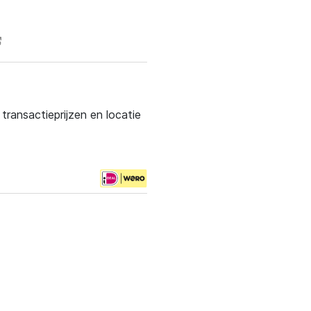
ransactieprijzen en locatie