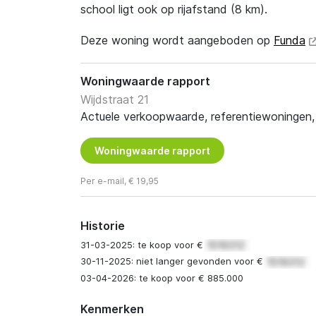
school ligt ook op rijafstand (8 km).
Deze woning wordt aangeboden op
Funda
Woningwaarde rapport
Wijdstraat 21
Actuele verkoopwaarde, referentiewoningen, t
Woningwaarde rapport
Per e-mail, € 19,95
Historie
31-03-2025: te koop voor €
30-11-2025: niet langer gevonden voor €
03-04-2026: te koop voor € 885.000
Kenmerken