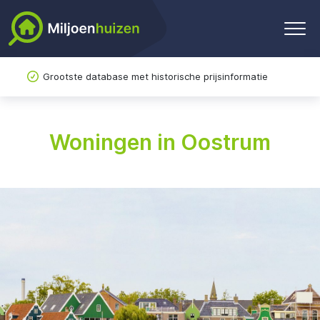
Grootste database met historische prijsinformatie
Woningen in Oostrum