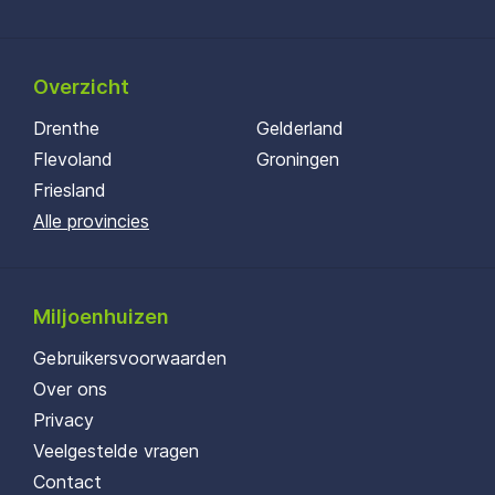
Overzicht
Drenthe
Gelderland
Flevoland
Groningen
Friesland
Alle provincies
Miljoenhuizen
Gebruikersvoorwaarden
Over ons
Privacy
Veelgestelde vragen
Contact