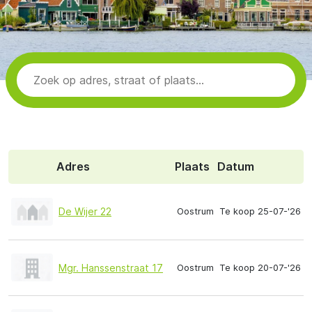
Adres
Plaats
Datum
De Wijer 22
Oostrum
Te koop 25-07-'26
Mgr. Hanssenstraat 17
Oostrum
Te koop 20-07-'26