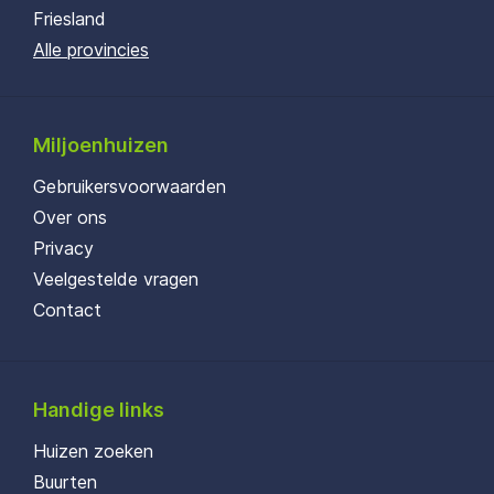
Friesland
Alle provincies
Miljoenhuizen
Gebruikersvoorwaarden
Over ons
Privacy
Veelgestelde vragen
Contact
Handige links
Huizen zoeken
Buurten