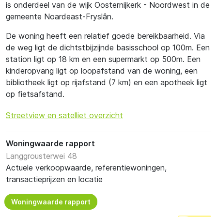
is onderdeel van de wijk Oosternijkerk - Noordwest in de
gemeente Noardeast-Fryslân.
De woning heeft een relatief goede bereikbaarheid. Via
de weg ligt de dichtstbijzijnde basisschool op 100m. Een
station ligt op 18 km en een supermarkt op 500m. Een
kinderopvang ligt op loopafstand van de woning, een
bibliotheek ligt op rijafstand (7 km) en een apotheek ligt
op fietsafstand.
Streetview en satelliet overzicht
Woningwaarde rapport
Langgrousterwei 48
Actuele verkoopwaarde, referentiewoningen,
transactieprijzen en locatie
Woningwaarde rapport