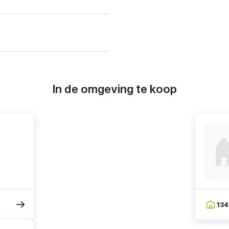
In de omgeving te koop
13