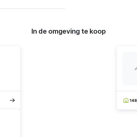
In de omgeving te koop
14