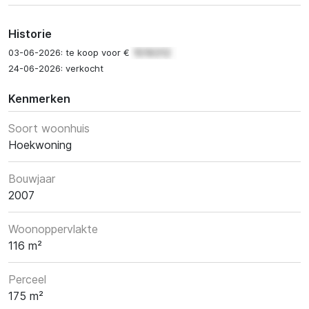
Historie
03-06-2026: te koop voor €
24-06-2026: verkocht
Kenmerken
Soort woonhuis
Hoekwoning
Bouwjaar
2007
Woonoppervlakte
116 m²
Perceel
175 m²