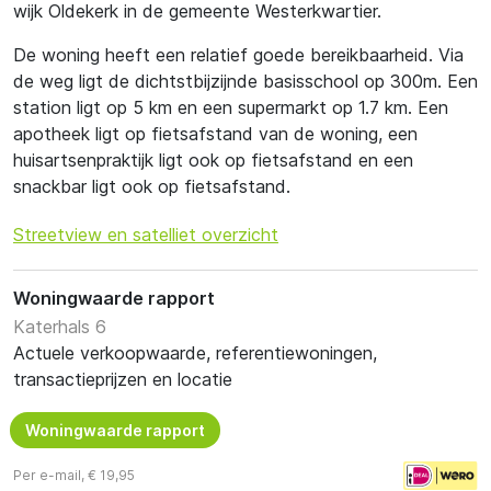
wijk Oldekerk in de gemeente Westerkwartier.
De woning heeft een relatief goede bereikbaarheid. Via
de weg ligt de dichtstbijzijnde basisschool op 300m. Een
station ligt op 5 km en een supermarkt op 1.7 km. Een
apotheek ligt op fietsafstand van de woning, een
huisartsenpraktijk ligt ook op fietsafstand en een
snackbar ligt ook op fietsafstand.
Streetview en satelliet overzicht
Woningwaarde rapport
Katerhals 6
Actuele verkoopwaarde, referentiewoningen,
transactieprijzen en locatie
Woningwaarde rapport
Per e-mail, € 19,95