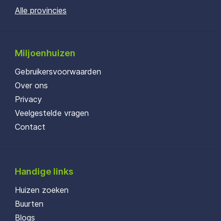
Alle provincies
Miljoenhuizen
Gebruikersvoorwaarden
Over ons
Privacy
Veelgestelde vragen
Contact
Handige links
Huizen zoeken
Buurten
Blogs