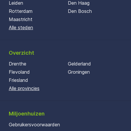
Leiden
Den Haag
Rotterdam
Den Bosch
Maastricht
Alle steden
Overzicht
Drenthe
Gelderland
Flevoland
Groningen
Friesland
Alle provincies
Miljoenhuizen
Gebruikersvoorwaarden