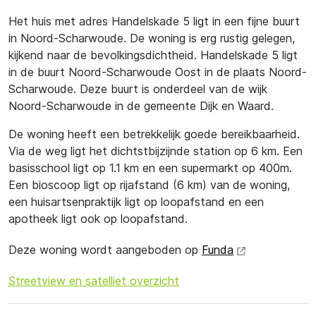
Het huis met adres Handelskade 5 ligt in een fijne buurt
in Noord-Scharwoude. De woning is erg rustig gelegen,
kijkend naar de bevolkingsdichtheid. Handelskade 5 ligt
in de buurt Noord-Scharwoude Oost in de plaats Noord-
Scharwoude. Deze buurt is onderdeel van de wijk
Noord-Scharwoude in de gemeente Dijk en Waard.
De woning heeft een betrekkelijk goede bereikbaarheid.
Via de weg ligt het dichtstbijzijnde station op 6 km. Een
basisschool ligt op 1.1 km en een supermarkt op 400m.
Een bioscoop ligt op rijafstand (6 km) van de woning,
een huisartsenpraktijk ligt op loopafstand en een
apotheek ligt ook op loopafstand.
Deze woning wordt aangeboden op
Funda
Streetview en satelliet overzicht