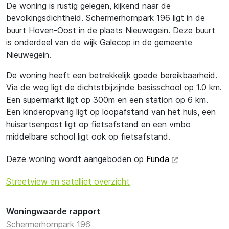
De woning is rustig gelegen, kijkend naar de
bevolkingsdichtheid. Schermerhornpark 196 ligt in de
buurt Hoven-Oost in de plaats Nieuwegein. Deze buurt
is onderdeel van de wijk Galecop in de gemeente
Nieuwegein.
De woning heeft een betrekkelijk goede bereikbaarheid.
Via de weg ligt de dichtstbijzijnde basisschool op 1.0 km.
Een supermarkt ligt op 300m en een station op 6 km.
Een kinderopvang ligt op loopafstand van het huis, een
huisartsenpost ligt op fietsafstand en een vmbo
middelbare school ligt ook op fietsafstand.
Deze woning wordt aangeboden op
Funda
Streetview en satelliet overzicht
Woningwaarde rapport
Schermerhornpark 196