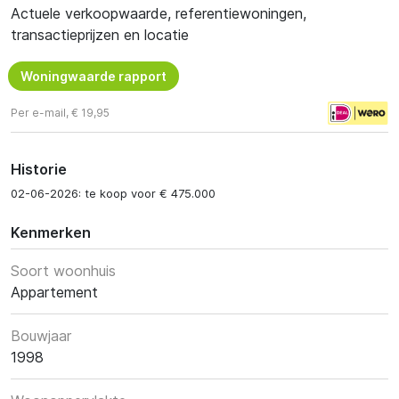
Actuele verkoopwaarde, referentiewoningen,
transactieprijzen en locatie
Woningwaarde rapport
Per e-mail, € 19,95
Historie
02-06-2026: te koop voor € 475.000
Kenmerken
Soort woonhuis
Appartement
Bouwjaar
1998