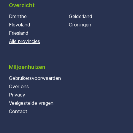
Overzicht
Drenthe
Gelderland
Flevoland
Groningen
Friesland
Alle provincies
Miljoenhuizen
Gebruikersvoorwaarden
Over ons
Privacy
Veelgestelde vragen
Contact