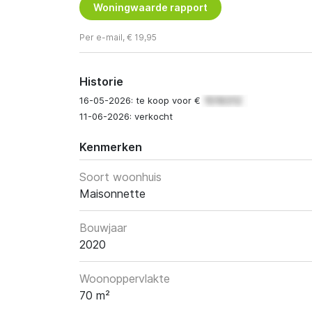
Woningwaarde rapport
Per e-mail, € 19,95
Historie
16-05-2026: te koop voor €
11-06-2026: verkocht
Kenmerken
Soort woonhuis
Maisonnette
Bouwjaar
2020
Woonoppervlakte
70 m²