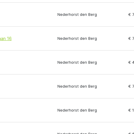
Nederhorst den Berg
€ 
aan 16
Nederhorst den Berg
€ 
Nederhorst den Berg
€ 
Nederhorst den Berg
€ 
Nederhorst den Berg
€ 