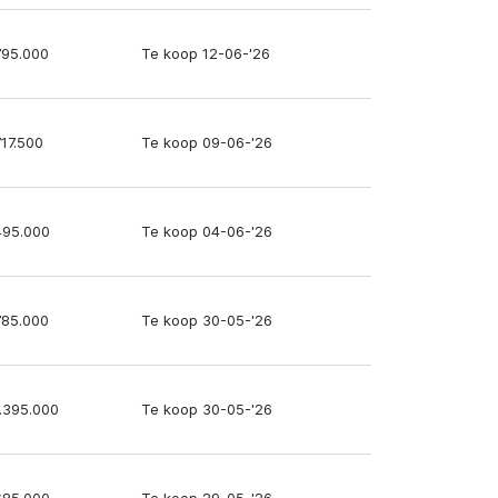
795.000
Te koop 12-06-'26
717.500
Te koop 09-06-'26
495.000
Te koop 04-06-'26
785.000
Te koop 30-05-'26
1.395.000
Te koop 30-05-'26