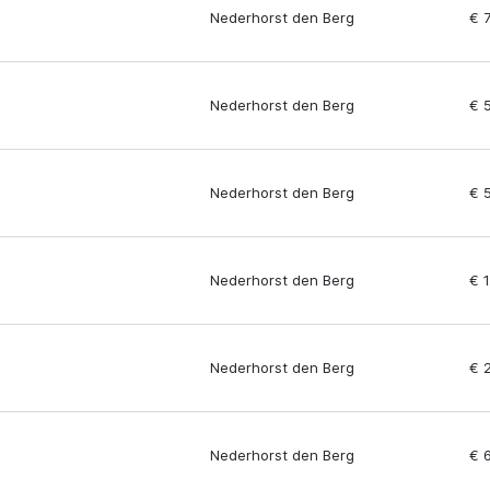
Nederhorst den Berg
€ 
Nederhorst den Berg
€ 
Nederhorst den Berg
€ 
Nederhorst den Berg
€ 
Nederhorst den Berg
€ 
Nederhorst den Berg
€ 