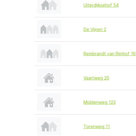
Uiterdijksehof 54
De Vijnen 2
Rembrandt van Rijnhof 16
Vaartweg 20
Middenweg 123
Torenweg 11