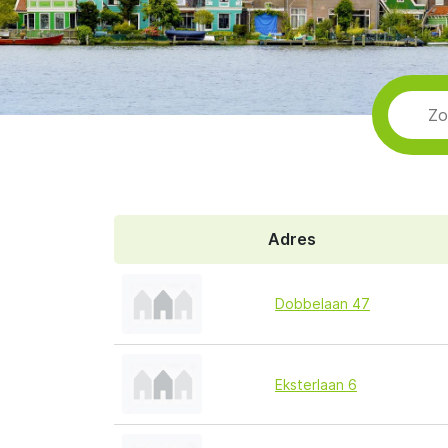
Adres
Dobbelaan 47
Eksterlaan 6