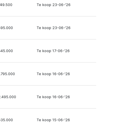
749.500
Te koop 23-06-'26
595.000
Te koop 23-06-'26
545.000
Te koop 17-06-'26
1.795.000
Te koop 16-06-'26
2.495.000
Te koop 16-06-'26
635.000
Te koop 15-06-'26