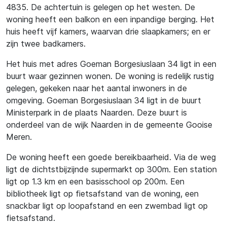
4835. De achtertuin is gelegen op het westen. De
woning heeft een balkon en een inpandige berging. Het
huis heeft vijf kamers, waarvan drie slaapkamers; en er
zijn twee badkamers.
Het huis met adres Goeman Borgesiuslaan 34 ligt in een
buurt waar gezinnen wonen. De woning is redelijk rustig
gelegen, gekeken naar het aantal inwoners in de
omgeving. Goeman Borgesiuslaan 34 ligt in de buurt
Ministerpark in de plaats Naarden. Deze buurt is
onderdeel van de wijk Naarden in de gemeente Gooise
Meren.
De woning heeft een goede bereikbaarheid. Via de weg
ligt de dichtstbijzijnde supermarkt op 300m. Een station
ligt op 1.3 km en een basisschool op 200m. Een
bibliotheek ligt op fietsafstand van de woning, een
snackbar ligt op loopafstand en een zwembad ligt op
fietsafstand.