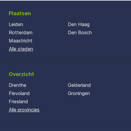
Plaatsen
Leiden
Den Haag
Rotterdam
Den Bosch
Maastricht
Alle steden
Overzicht
Drenthe
Gelderland
Flevoland
Groningen
Friesland
Alle provincies