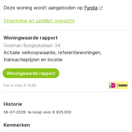
Deze woning wordt aangeboden op
Funda
Streetview en satelliet overzicht
Woningwaarde rapport
Goeman Borgesiuslaan 34
Actuele verkoopwaarde, referentiewoningen,
transactieprijzen en locatie
Woningwaarde rapport
Per e-mail, € 19,95
Historie
06-07-2026: te koop voor € 825.000
Kenmerken