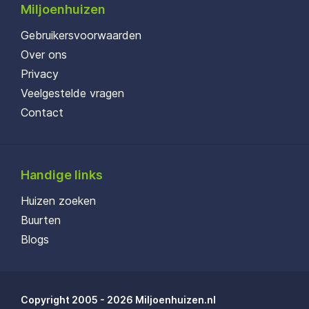
Miljoenhuizen
Gebruikersvoorwaarden
Over ons
Privacy
Veelgestelde vragen
Contact
Handige links
Huizen zoeken
Buurten
Blogs
Copyright 2005 - 2026 Miljoenhuizen.nl