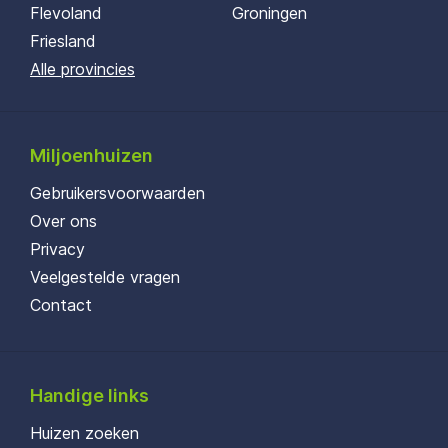
Flevoland
Groningen
Friesland
Alle provincies
Miljoenhuizen
Gebruikersvoorwaarden
Over ons
Privacy
Veelgestelde vragen
Contact
Handige links
Huizen zoeken