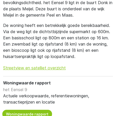
bevolkingsdichtheid. het Eensel 9 ligt in de buurt Donk in
de plaats Meijel. Deze buurt is onderdeel van de wijk
Meijel in de gemeente Peel en Maas.
De woning heeft een betrekkelijk goede bereikbaarheid.
Via de weg ligt de dichtstbijzijnde supermarkt op 600m.
Een basisschool ligt op 800m en een station op 16 km.
Een zwembad ligt op rijafstand (8 km) van de woning,
een bioscoop ligt ook op rijafstand (8 km) en een
huisartsenpraktijk ligt op loopafstand.
Streetview en satelliet overzicht
Woningwaarde rapport
het Eensel 9
Actuele verkoopwaarde, referentiewoningen,
transactieprijzen en locatie
Woningwaarde rapport