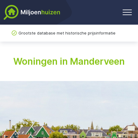
Grootste database met historische prijsinformatie
Woningen in Manderveen