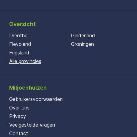
Overzicht
Drenthe
Gelderland
Flevoland
Groningen
Friesland
Alle provincies
Miljoenhuizen
Gebruikersvoorwaarden
Over ons
Privacy
Veelgestelde vragen
Contact