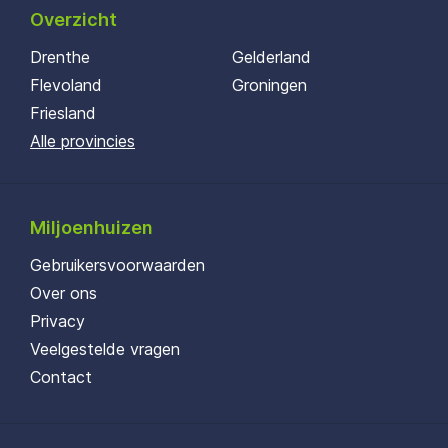
Overzicht
Drenthe
Gelderland
Flevoland
Groningen
Friesland
Alle provincies
Miljoenhuizen
Gebruikersvoorwaarden
Over ons
Privacy
Veelgestelde vragen
Contact