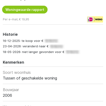
Woningwaarde rapport
Per e-mail, € 19,95
Historie
16-12-2025: te koop voor €
23-04-2026: veranderd naar €
18-05-2026: niet langer gevonden voor €
Kenmerken
Soort woonhuis
Tussen of geschakelde woning
Bouwjaar
2006