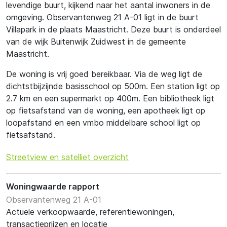
levendige buurt, kijkend naar het aantal inwoners in de
omgeving. Observantenweg 21 A-01 ligt in de buurt
Villapark in de plaats Maastricht. Deze buurt is onderdeel
van de wijk Buitenwijk Zuidwest in de gemeente
Maastricht.
De woning is vrij goed bereikbaar. Via de weg ligt de
dichtstbijzijnde basisschool op 500m. Een station ligt op
2.7 km en een supermarkt op 400m. Een bibliotheek ligt
op fietsafstand van de woning, een apotheek ligt op
loopafstand en een vmbo middelbare school ligt op
fietsafstand.
Streetview en satelliet overzicht
Woningwaarde rapport
Observantenweg 21 A-01
Actuele verkoopwaarde, referentiewoningen,
transactieprijzen en locatie