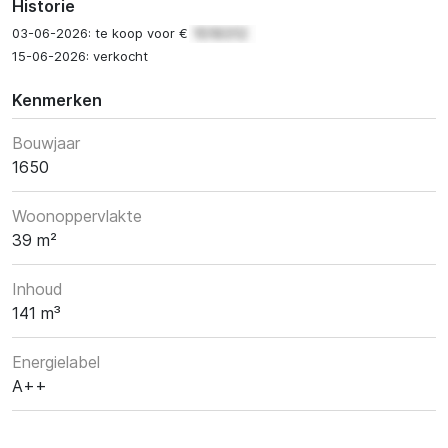
Historie
03-06-2026: te koop voor €
15-06-2026: verkocht
Kenmerken
Bouwjaar
1650
Woonoppervlakte
39 m²
Inhoud
141 m³
Energielabel
A++