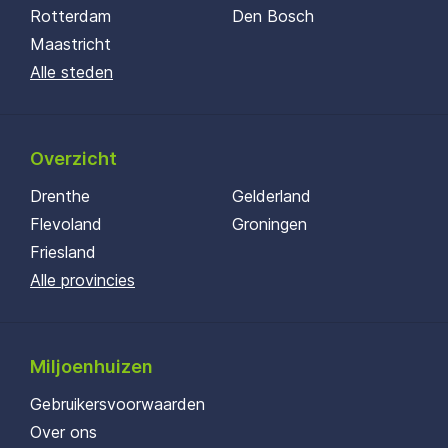
Rotterdam
Den Bosch
Maastricht
Alle steden
Overzicht
Drenthe
Gelderland
Flevoland
Groningen
Friesland
Alle provincies
Miljoenhuizen
Gebruikersvoorwaarden
Over ons