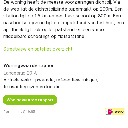
De woning heeft de meeste voorzieningen dichtbij. Via
de weg ligt de dichtstbijzijnde supermarkt op 200m. Een
station ligt op 1.5 km en een basisschool op 800m. Een
naschoolse opvang ligt op loopafstand van het huis, een
apotheek ligt ook op loopafstand en een vmbo
middelbare school ligt op fietsafstand.
Streetview en satelliet overzicht
Woningwaarde rapport
Langebrug 20 A
Actuele verkoopwaarde, referentiewoningen,
transactieprijzen en locatie
Woningwaarde rapport
Per e-mail, € 19,95