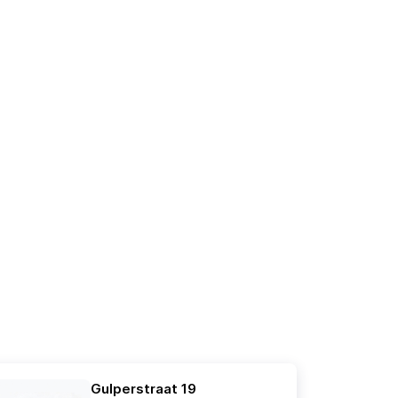
Gulperstraat 19