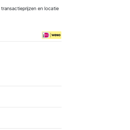
ransactieprijzen en locatie