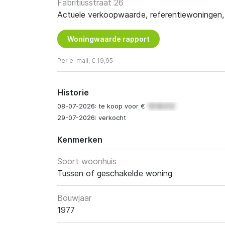
Fabritiusstraat 26
Actuele verkoopwaarde, referentiewoningen, t
Woningwaarde rapport
Per e-mail, € 19,95
Historie
08-07-2026: te koop voor €
29-07-2026: verkocht
Kenmerken
Soort woonhuis
Tussen of geschakelde woning
Bouwjaar
1977