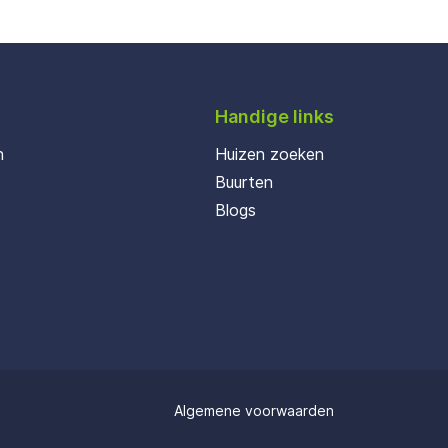
Handige links
n
Huizen zoeken
Buurten
Blogs
Algemene voorwaarden