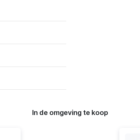
In de omgeving te koop