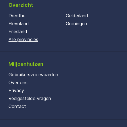
Overzicht
Drenthe
Gelderland
Flevoland
Groningen
Friesland
Alle provincies
Miljoenhuizen
Gebruikersvoorwaarden
Over ons
Privacy
Veelgestelde vragen
Contact