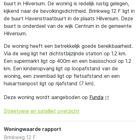
buurt in Hilversum. De woning is redelijk rustig gelegen,
kijkend naar de bevolkingsdichtheid. Brinkweg 12 F ligt in
de buurt Havenstraatbuurt in de plaats Hilversum. Deze
buurt is onderdeel van de wijk Centrum in de gemeente
Hilversum.
De woning heeft een betrekkelijk goede bereikbaarheid.
Via de weg ligt het dichtstbijzijnde station op 1.2 km.
Een supermarkt ligt op 400m en een basisschool op 1.2
km. Een kinderopvang ligt op loopafstand van de
woning, een zwembad ligt op fietsafstand en een
huisartsenpost ligt op rijafstand (7 km).
Deze woning wordt aangeboden op
Funda
Streetview en satelliet overzicht
Woningwaarde rapport
Brinkweg 12 F