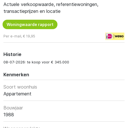
Actuele verkoopwaarde, referentiewoningen,
transactieprijzen en locatie
Woningwaarde rapport
Per e-mail, € 19,95
Historie
08-07-2026: te koop voor € 345.000
Kenmerken
Soort woonhuis
Appartement
Bouwjaar
1988