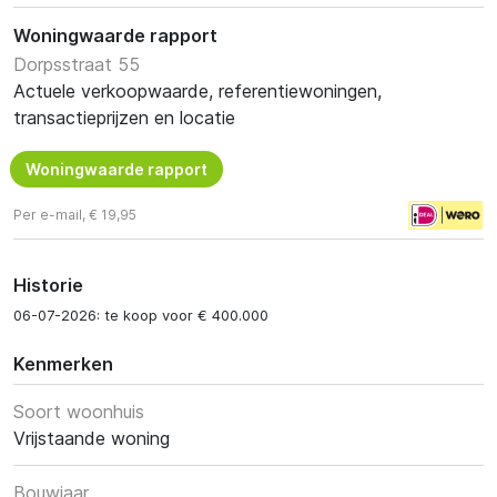
Woningwaarde rapport
Dorpsstraat 55
Actuele verkoopwaarde, referentiewoningen,
transactieprijzen en locatie
Woningwaarde rapport
Per e-mail, € 19,95
Historie
06-07-2026: te koop voor € 400.000
Kenmerken
Soort woonhuis
Vrijstaande woning
Bouwjaar