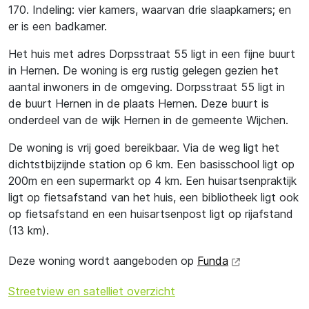
170. Indeling: vier kamers, waarvan drie slaapkamers; en
er is een badkamer.
Het huis met adres Dorpsstraat 55 ligt in een fijne buurt
in Hernen. De woning is erg rustig gelegen gezien het
aantal inwoners in de omgeving. Dorpsstraat 55 ligt in
de buurt Hernen in de plaats Hernen. Deze buurt is
onderdeel van de wijk Hernen in de gemeente Wijchen.
De woning is vrij goed bereikbaar. Via de weg ligt het
dichtstbijzijnde station op 6 km. Een basisschool ligt op
200m en een supermarkt op 4 km. Een huisartsenpraktijk
ligt op fietsafstand van het huis, een bibliotheek ligt ook
op fietsafstand en een huisartsenpost ligt op rijafstand
(13 km).
Deze woning wordt aangeboden op
Funda
Streetview en satelliet overzicht