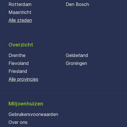
Rotterdam
Den Bosch
Maastricht
Alle steden
Overzicht
Drenthe
Gelderland
Flevoland
Groningen
Friesland
Alle provincies
Miljoenhuizen
Gebruikersvoorwaarden
Over ons