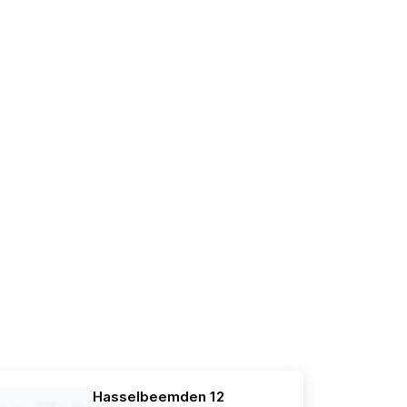
Hasselbeemden 12