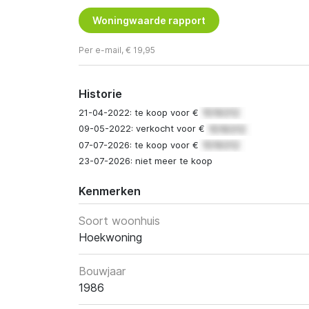
Woningwaarde rapport
Per e-mail, € 19,95
Historie
21-04-2022: te koop voor €
09-05-2022: verkocht voor €
07-07-2026: te koop voor €
23-07-2026: niet meer te koop
Kenmerken
Soort woonhuis
Hoekwoning
Bouwjaar
1986