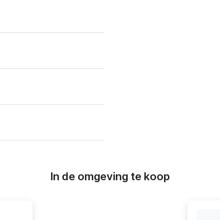
In de omgeving te koop