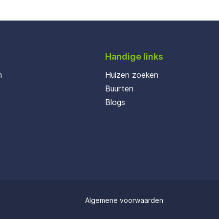
Handige links
n
Huizen zoeken
Buurten
Blogs
Algemene voorwaarden