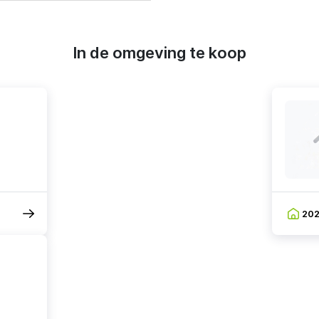
In de omgeving te koop
20