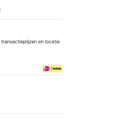
ransactieprijzen en locatie