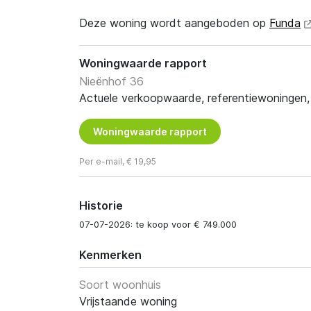
Deze woning wordt aangeboden op
Funda
Woningwaarde rapport
Nieënhof 36
Actuele verkoopwaarde, referentiewoningen, t
Woningwaarde rapport
Per e-mail, € 19,95
Historie
07-07-2026: te koop voor € 749.000
Kenmerken
Soort woonhuis
Vrijstaande woning