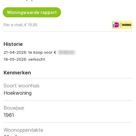
Woningwaarde rapport
Per e-mail, € 19,95
Historie
21-04-2026: te koop voor €
18-05-2026: verkocht
Kenmerken
Soort woonhuis
Hoekwoning
Bouwjaar
1961
Woonoppervlakte