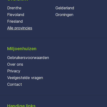
Drenthe
Gelderland
Flevoland
Groningen
Friesland
Alle provincies
Miljoenhuizen
Gebruikersvoorwaarden
Over ons
Privacy
Veelgestelde vragen
Contact
Handige links