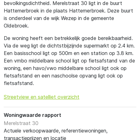
bevolkingsdichtheid. Merelstraat 30 ligt in de buurt
Hattemerbroek in de plaats Hattemerbroek. Deze buurt
is onderdeel van de wijk Wezep in de gemeente
Oldebroek.
De woning heeft een betrekkelijk goede bereikbaarheid.
Via de weg ligt de dichtstbijzijnde supermarkt op 2.4 km.
Een basisschool ligt op 500m en een station op 3.8 km.
Een vmbo middelbare school ligt op fietsafstand van de
woning, een havo/vwo middelbare school ligt ook op
fietsafstand en een naschoolse opvang ligt ook op
fietsafstand.
Streetview en satelliet overzicht
Woningwaarde rapport
Merelstraat 30
Actuele verkoopwaarde, referentiewoningen,
transactieprijzen en locatie