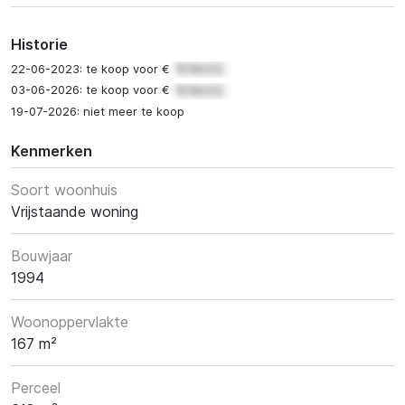
Historie
22-06-2023: te koop voor €
03-06-2026: te koop voor €
19-07-2026: niet meer te koop
Kenmerken
Soort woonhuis
Vrijstaande woning
Bouwjaar
1994
Woonoppervlakte
167 m²
Perceel