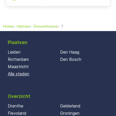
Home
Hattem
Grevenhoeve
1
Plaatsen
Leiden
Den Haag
Rotterdam
Den Bosch
Maastricht
Alle steden
Overzicht
Drenthe
Gelderland
Flevoland
Groningen