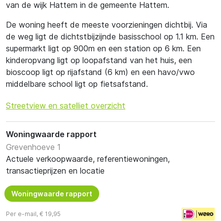
van de wijk Hattem in de gemeente Hattem.
De woning heeft de meeste voorzieningen dichtbij. Via
de weg ligt de dichtstbijzijnde basisschool op 1.1 km. Een
supermarkt ligt op 900m en een station op 6 km. Een
kinderopvang ligt op loopafstand van het huis, een
bioscoop ligt op rijafstand (6 km) en een havo/vwo
middelbare school ligt op fietsafstand.
Streetview en satelliet overzicht
Woningwaarde rapport
Grevenhoeve 1
Actuele verkoopwaarde, referentiewoningen,
transactieprijzen en locatie
Woningwaarde rapport
Per e-mail, € 19,95