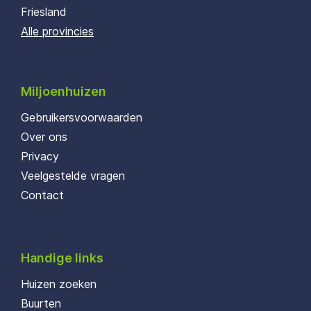
Friesland
Alle provincies
Miljoenhuizen
Gebruikersvoorwaarden
Over ons
Privacy
Veelgestelde vragen
Contact
Handige links
Huizen zoeken
Buurten